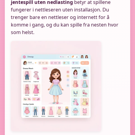
jentespill uten nedlasting
betyr at spillene
fungerer i nettleseren uten installasjon. Du
trenger bare en nettleser og internett for å
komme i gang, og du kan spille fra nesten hvor
som helst.