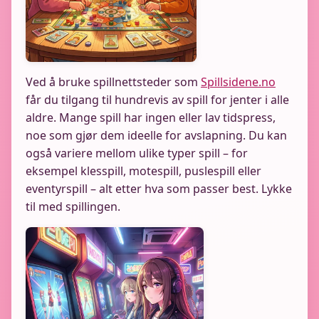
Ved å bruke spillnettsteder som
Spillsidene.no
får du tilgang til hundrevis av spill for jenter i alle
aldre. Mange spill har ingen eller lav tidspress,
noe som gjør dem ideelle for avslapning. Du kan
også variere mellom ulike typer spill – for
eksempel klesspill, motespill, puslespill eller
eventyrspill – alt etter hva som passer best. Lykke
til med spillingen.