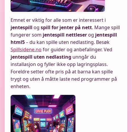
Emnet er viktig for alle som er interessert i
jentespill
og
spill for jenter på nett
. Mange spill
fungerer som
jentespill nettleser
og
jentespill
html5
– du kan spille uten nedlasting. Besøk
Spillsidene.no
for guider og anbefalinger. Ved
jentespill uten nedlasting
unngår du
installasjon og fyller ikke opp lagringsplass.
Foreldre setter ofte pris på at barna kan spille
trygt og uten å måtte laste ned programmer på
enheten.