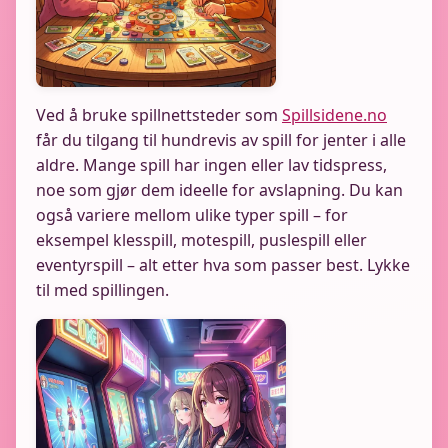
Ved å bruke spillnettsteder som
Spillsidene.no
får du tilgang til hundrevis av spill for jenter i alle
aldre. Mange spill har ingen eller lav tidspress,
noe som gjør dem ideelle for avslapning. Du kan
også variere mellom ulike typer spill – for
eksempel klesspill, motespill, puslespill eller
eventyrspill – alt etter hva som passer best. Lykke
til med spillingen.