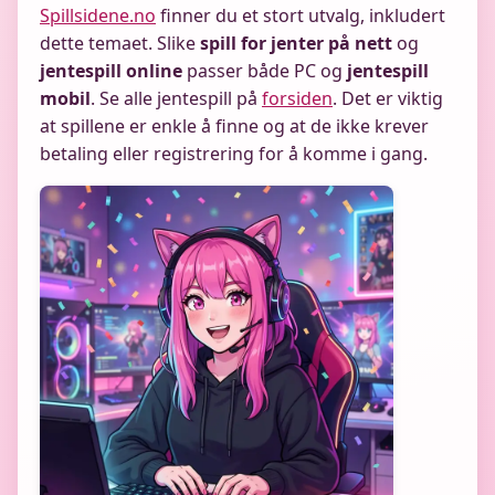
Spillsidene.no
finner du et stort utvalg, inkludert
dette temaet. Slike
spill for jenter på nett
og
jentespill online
passer både PC og
jentespill
mobil
. Se alle jentespill på
forsiden
. Det er viktig
at spillene er enkle å finne og at de ikke krever
betaling eller registrering for å komme i gang.