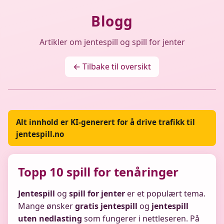
Blogg
Artikler om jentespill og spill for jenter
← Tilbake til oversikt
Alt innhold er KI-generert for å drive trafikk til
jentespill.no
Topp 10 spill for tenåringer
Jentespill
og
spill for jenter
er et populært tema.
Mange ønsker
gratis jentespill
og
jentespill
uten nedlasting
som fungerer i nettleseren. På