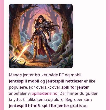
Mange jenter bruker både PC og mobil.
Jentespill mobil
og
jentespill nettleser
er like
populære. For oversikt over
spill for jenter
anbefaler vi
Spillsidene.no
. Der finner du guider
knyttet til ulike tema og aldre. Begreper som
jentespill html5
,
spill for jenter gratis
og