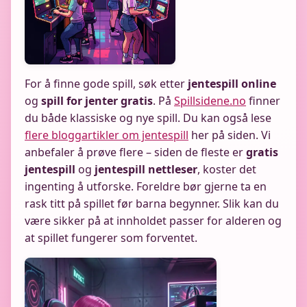
For å finne gode spill, søk etter
jentespill online
og
spill for jenter gratis
. På
Spillsidene.no
finner
du både klassiske og nye spill. Du kan også lese
flere bloggartikler om jentespill
her på siden. Vi
anbefaler å prøve flere – siden de fleste er
gratis
jentespill
og
jentespill nettleser
, koster det
ingenting å utforske. Foreldre bør gjerne ta en
rask titt på spillet før barna begynner. Slik kan du
være sikker på at innholdet passer for alderen og
at spillet fungerer som forventet.