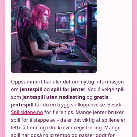
Oppsummert handler det om nyttig informasjon
om
jentespill
og
spill for jenter
. Ved å velge spill
som
jentespill uten nedlasting
og
gratis
jentespill
får du en trygg spillopplevelse. Besøk
Spillsidene.no
for flere tips. Mange jenter bruker
spill for å slappe av – da er det viktig at spillene er
lette å finne og ikke krever registrering. Mange
spill har også rolig tempo og passer godt for