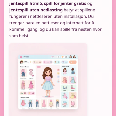
jentespill html5
,
spill for jenter gratis
og
jentespill uten nedlasting
betyr at spillene
fungerer i nettleseren uten installasjon. Du
trenger bare en nettleser og internett for å
komme i gang, og du kan spille fra nesten hvor
som helst.