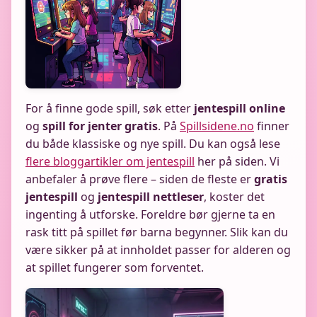
For å finne gode spill, søk etter
jentespill online
og
spill for jenter gratis
. På
Spillsidene.no
finner
du både klassiske og nye spill. Du kan også lese
flere bloggartikler om jentespill
her på siden. Vi
anbefaler å prøve flere – siden de fleste er
gratis
jentespill
og
jentespill nettleser
, koster det
ingenting å utforske. Foreldre bør gjerne ta en
rask titt på spillet før barna begynner. Slik kan du
være sikker på at innholdet passer for alderen og
at spillet fungerer som forventet.