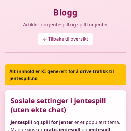
Blogg
Artikler om jentespill og spill for jenter
← Tilbake til oversikt
Alt innhold er KI-generert for å drive trafikk til
jentespill.no
Sosiale settinger i jentespill
(uten ekte chat)
Jentespill
og
spill for jenter
er et populært tema.
Mange ønsker
gratis jentespill
og
jentespill