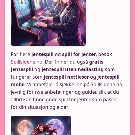
For flere
jentespill
og
spill for jenter
, besøk
Spillsidene.no
. Der finner du også
gratis
jentespill
og
jentespill uten nedlasting
som
fungerer som
jentespill nettleser
og
jentespill
mobil
. Vi anbefaler å sjekke inn på Spillsidene.no
jevnlig for nye anbefalinger og guider, slik at du
alltid kan finne gode spill for jenter som passer
for din situasjon og alder.