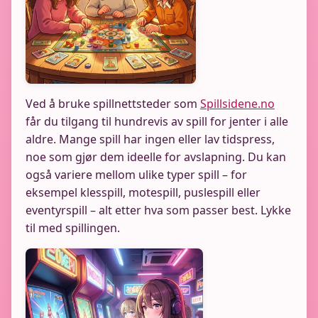
Ved å bruke spillnettsteder som
Spillsidene.no
får du tilgang til hundrevis av spill for jenter i alle
aldre. Mange spill har ingen eller lav tidspress,
noe som gjør dem ideelle for avslapning. Du kan
også variere mellom ulike typer spill – for
eksempel klesspill, motespill, puslespill eller
eventyrspill – alt etter hva som passer best. Lykke
til med spillingen.