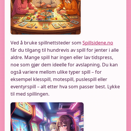
Ved å bruke spillnettsteder som
Spillsidene.no
får du tilgang til hundrevis av spill for jenter i alle
aldre. Mange spill har ingen eller lav tidspress,
noe som gjør dem ideelle for avslapning. Du kan
også variere mellom ulike typer spill – for
eksempel klesspill, motespill, puslespill eller
eventyrspill – alt etter hva som passer best. Lykke
til med spillingen.