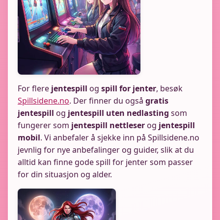
For flere
jentespill
og
spill for jenter
, besøk
Spillsidene.no
. Der finner du også
gratis
jentespill
og
jentespill uten nedlasting
som
fungerer som
jentespill nettleser
og
jentespill
mobil
. Vi anbefaler å sjekke inn på Spillsidene.no
jevnlig for nye anbefalinger og guider, slik at du
alltid kan finne gode spill for jenter som passer
for din situasjon og alder.