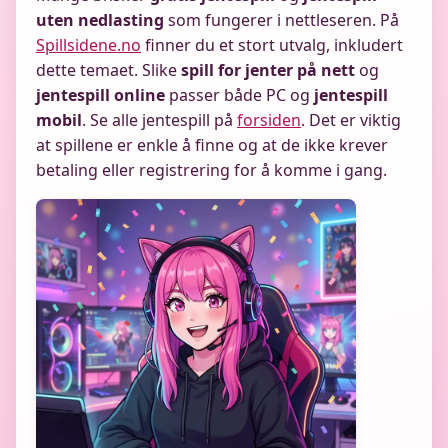
uten nedlasting
som fungerer i nettleseren. På
Spillsidene.no
finner du et stort utvalg, inkludert
dette temaet. Slike
spill for jenter på nett
og
jentespill online
passer både PC og
jentespill
mobil
. Se alle jentespill på
forsiden
. Det er viktig
at spillene er enkle å finne og at de ikke krever
betaling eller registrering for å komme i gang.