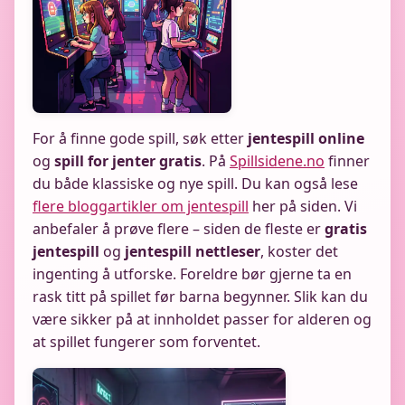
For å finne gode spill, søk etter
jentespill online
og
spill for jenter gratis
. På
Spillsidene.no
finner
du både klassiske og nye spill. Du kan også lese
flere bloggartikler om jentespill
her på siden. Vi
anbefaler å prøve flere – siden de fleste er
gratis
jentespill
og
jentespill nettleser
, koster det
ingenting å utforske. Foreldre bør gjerne ta en
rask titt på spillet før barna begynner. Slik kan du
være sikker på at innholdet passer for alderen og
at spillet fungerer som forventet.