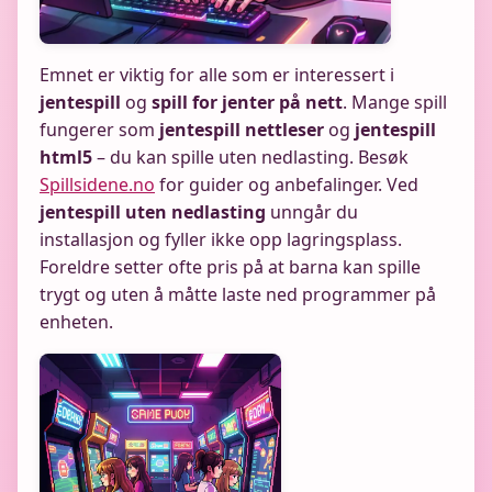
Emnet er viktig for alle som er interessert i
jentespill
og
spill for jenter på nett
. Mange spill
fungerer som
jentespill nettleser
og
jentespill
html5
– du kan spille uten nedlasting. Besøk
Spillsidene.no
for guider og anbefalinger. Ved
jentespill uten nedlasting
unngår du
installasjon og fyller ikke opp lagringsplass.
Foreldre setter ofte pris på at barna kan spille
trygt og uten å måtte laste ned programmer på
enheten.