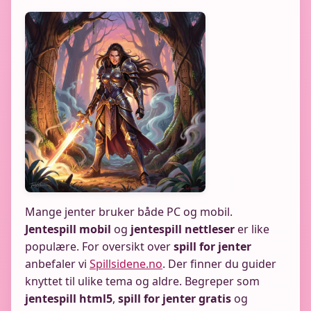
Mange jenter bruker både PC og mobil.
Jentespill mobil
og
jentespill nettleser
er like
populære. For oversikt over
spill for jenter
anbefaler vi
Spillsidene.no
. Der finner du guider
knyttet til ulike tema og aldre. Begreper som
jentespill html5
,
spill for jenter gratis
og