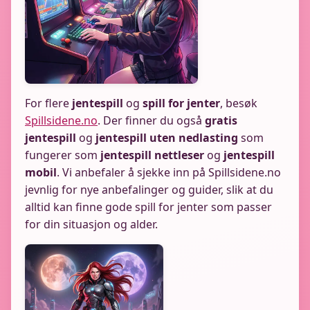
For flere
jentespill
og
spill for jenter
, besøk
Spillsidene.no
. Der finner du også
gratis
jentespill
og
jentespill uten nedlasting
som
fungerer som
jentespill nettleser
og
jentespill
mobil
. Vi anbefaler å sjekke inn på Spillsidene.no
jevnlig for nye anbefalinger og guider, slik at du
alltid kan finne gode spill for jenter som passer
for din situasjon og alder.