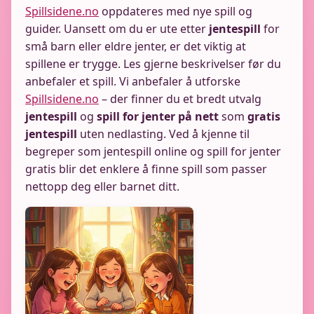
Spillsidene.no
oppdateres med nye spill og
guider. Uansett om du er ute etter
jentespill
for
små barn eller eldre jenter, er det viktig at
spillene er trygge. Les gjerne beskrivelser før du
anbefaler et spill. Vi anbefaler å utforske
Spillsidene.no
– der finner du et bredt utvalg
jentespill
og
spill for jenter på nett
som
gratis
jentespill
uten nedlasting. Ved å kjenne til
begreper som jentespill online og spill for jenter
gratis blir det enklere å finne spill som passer
nettopp deg eller barnet ditt.