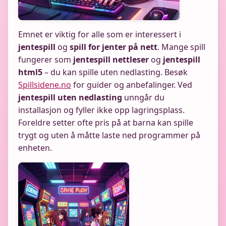
Emnet er viktig for alle som er interessert i
jentespill
og
spill for jenter på nett
. Mange spill
fungerer som
jentespill nettleser
og
jentespill
html5
– du kan spille uten nedlasting. Besøk
Spillsidene.no
for guider og anbefalinger. Ved
jentespill uten nedlasting
unngår du
installasjon og fyller ikke opp lagringsplass.
Foreldre setter ofte pris på at barna kan spille
trygt og uten å måtte laste ned programmer på
enheten.