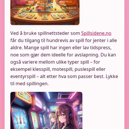
Ved å bruke spillnettsteder som
Spillsidene.no
får du tilgang til hundrevis av spill for jenter i alle
aldre. Mange spill har ingen eller lav tidspress,
noe som gjør dem ideelle for avslapning. Du kan
også variere mellom ulike typer spill – for
eksempel klesspill, motespill, puslespill eller
eventyrspill – alt etter hva som passer best. Lykke
til med spillingen.