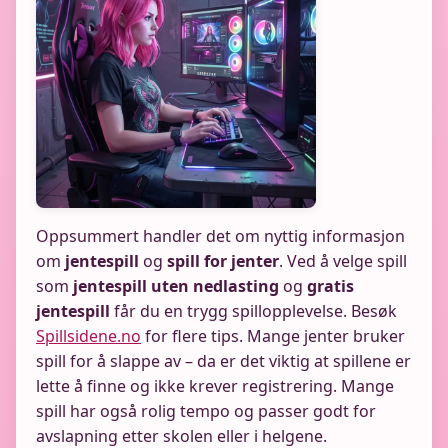
Oppsummert handler det om nyttig informasjon
om
jentespill
og
spill for jenter
. Ved å velge spill
som
jentespill uten nedlasting
og
gratis
jentespill
får du en trygg spillopplevelse. Besøk
Spillsidene.no
for flere tips. Mange jenter bruker
spill for å slappe av – da er det viktig at spillene er
lette å finne og ikke krever registrering. Mange
spill har også rolig tempo og passer godt for
avslapning etter skolen eller i helgene.