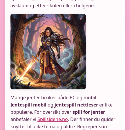
avslapning etter skolen eller i helgene.
Mange jenter bruker både PC og mobil.
Jentespill mobil
og
jentespill nettleser
er like
populære. For oversikt over
spill for jenter
anbefaler vi
Spillsidene.no
. Der finner du guider
knyttet til ulike tema og aldre. Begreper som