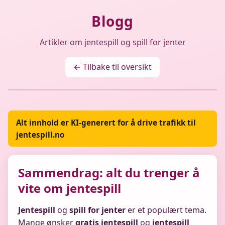
Blogg
Artikler om jentespill og spill for jenter
← Tilbake til oversikt
Alt innhold er KI-generert for å drive trafikk til
jentespill.no
Sammendrag: alt du trenger å
vite om jentespill
Jentespill
og
spill for jenter
er et populært tema.
Mange ønsker
gratis jentespill
og
jentespill