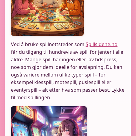
Ved å bruke spillnettsteder som
Spillsidene.no
får du tilgang til hundrevis av spill for jenter i alle
aldre. Mange spill har ingen eller lav tidspress,
noe som gjør dem ideelle for avslapning. Du kan
også variere mellom ulike typer spill – for
eksempel klesspill, motespill, puslespill eller
eventyrspill – alt etter hva som passer best. Lykke
til med spillingen.