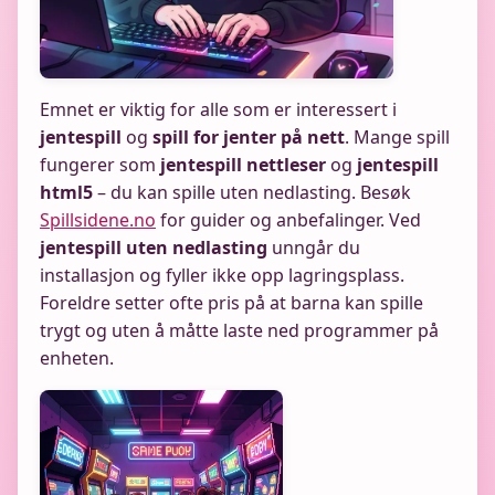
Emnet er viktig for alle som er interessert i
jentespill
og
spill for jenter på nett
. Mange spill
fungerer som
jentespill nettleser
og
jentespill
html5
– du kan spille uten nedlasting. Besøk
Spillsidene.no
for guider og anbefalinger. Ved
jentespill uten nedlasting
unngår du
installasjon og fyller ikke opp lagringsplass.
Foreldre setter ofte pris på at barna kan spille
trygt og uten å måtte laste ned programmer på
enheten.