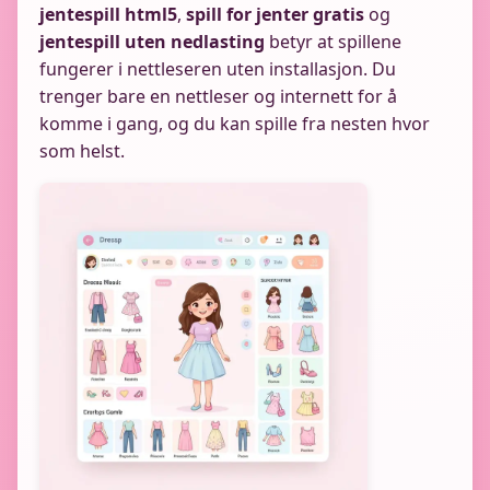
jentespill html5
,
spill for jenter gratis
og
jentespill uten nedlasting
betyr at spillene
fungerer i nettleseren uten installasjon. Du
trenger bare en nettleser og internett for å
komme i gang, og du kan spille fra nesten hvor
som helst.