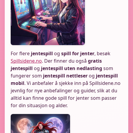
For flere
jentespill
og
spill for jenter
, besøk
Spillsidene.no
. Der finner du også
gratis
jentespill
og
jentespill uten nedlasting
som
fungerer som
jentespill nettleser
og
jentespill
mobil
. Vi anbefaler å sjekke inn på Spillsidene.no
jevnlig for nye anbefalinger og guider, slik at du
alltid kan finne gode spill for jenter som passer
for din situasjon og alder.