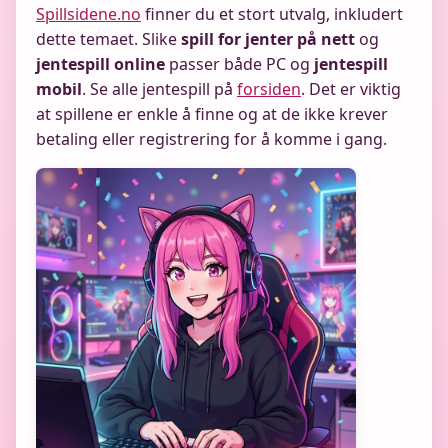
Spillsidene.no
finner du et stort utvalg, inkludert
dette temaet. Slike
spill for jenter på nett
og
jentespill online
passer både PC og
jentespill
mobil
. Se alle jentespill på
forsiden
. Det er viktig
at spillene er enkle å finne og at de ikke krever
betaling eller registrering for å komme i gang.