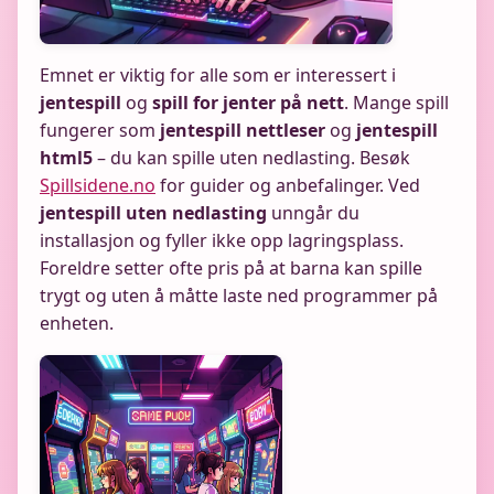
Emnet er viktig for alle som er interessert i
jentespill
og
spill for jenter på nett
. Mange spill
fungerer som
jentespill nettleser
og
jentespill
html5
– du kan spille uten nedlasting. Besøk
Spillsidene.no
for guider og anbefalinger. Ved
jentespill uten nedlasting
unngår du
installasjon og fyller ikke opp lagringsplass.
Foreldre setter ofte pris på at barna kan spille
trygt og uten å måtte laste ned programmer på
enheten.