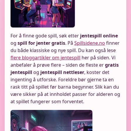
For å finne gode spill, søk etter
jentespill online
og
spill for jenter gratis
. På
Spillsidene.no
finner
du både klassiske og nye spill. Du kan også lese
flere bloggartikler om jentespill
her på siden. Vi
anbefaler å prøve flere – siden de fleste er
gratis
jentespill
og
jentespill nettleser
, koster det
ingenting å utforske. Foreldre bør gjerne ta en
rask titt på spillet før barna begynner. Slik kan du
være sikker på at innholdet passer for alderen og
at spillet fungerer som forventet.