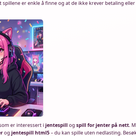
at spillene er enkle å finne og at de ikke krever betaling eller
 som er interessert i
jentespill
og
spill for jenter på nett
. M
er
og
jentespill html5
– du kan spille uten nedlasting. Besø