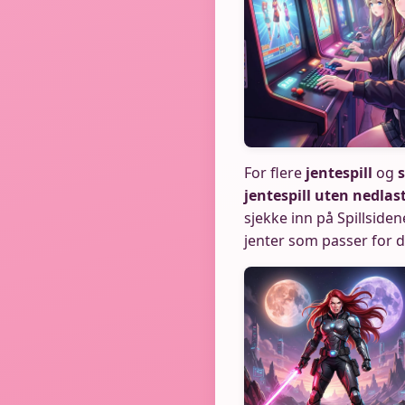
For flere
jentespill
og
s
jentespill uten nedlas
sjekke inn på Spillsiden
jenter som passer for di