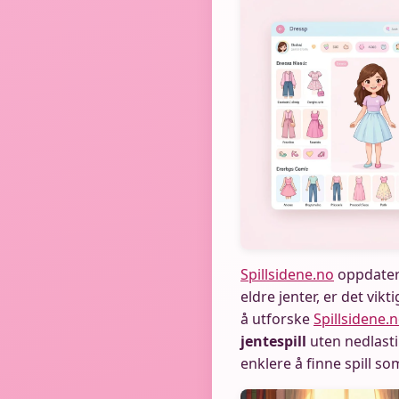
Spillsidene.no
oppdatere
eldre jenter, er det vikt
å utforske
Spillsidene.
jentespill
uten nedlastin
enklere å finne spill so