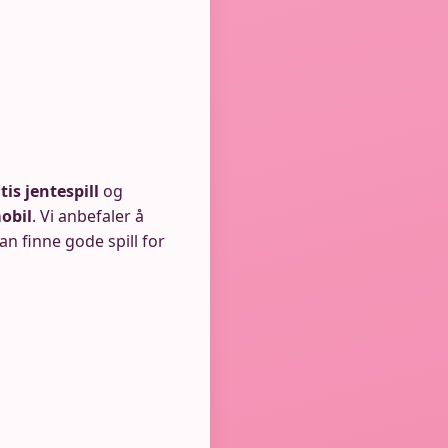
tis jentespill
og
mobil
. Vi anbefaler å
kan finne gode spill for