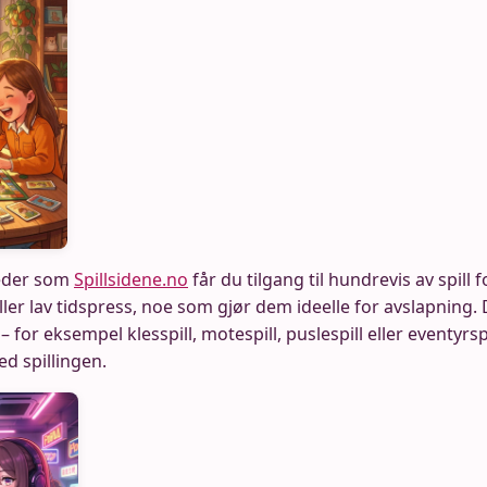
teder som
Spillsidene.no
får du tilgang til hundrevis av spill fo
ller lav tidspress, noe som gjør dem ideelle for avslapning.
– for eksempel klesspill, motespill, puslespill eller eventyrsp
ed spillingen.