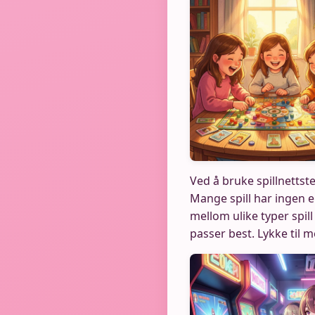
Ved å bruke spillnetts
Mange spill har ingen e
mellom ulike typer spill 
passer best. Lykke til m