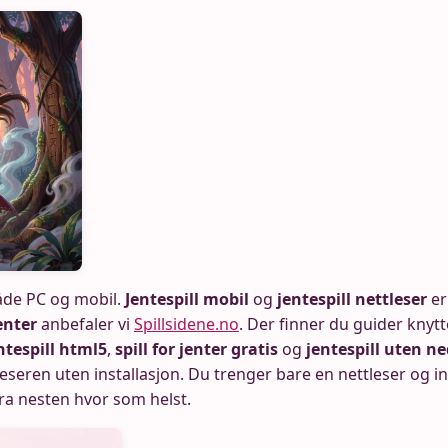
åde PC og mobil.
Jentespill mobil
og
jentespill nettleser
er
jenter
anbefaler vi
Spillsidene.no
. Der finner du guider knytt
ntespill html5
,
spill for jenter gratis
og
jentespill uten n
tleseren uten installasjon. Du trenger bare en nettleser og i
fra nesten hvor som helst.