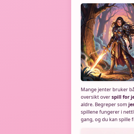
Mange jenter bruker b
oversikt over
spill for 
aldre. Begreper som
je
spillene fungerer i net
gang, og du kan spille 