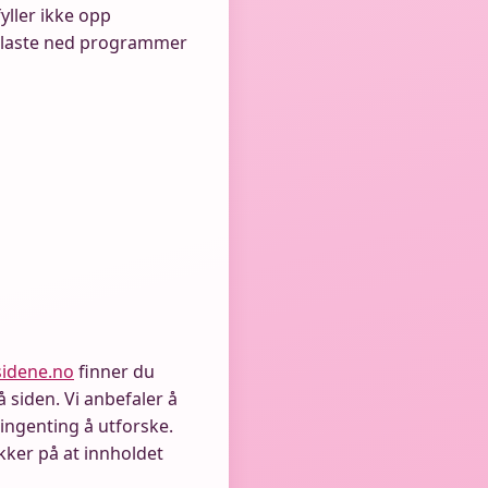
yller ikke opp
te laste ned programmer
lsidene.no
finner du
 siden. Vi anbefaler å
 ingenting å utforske.
ikker på at innholdet