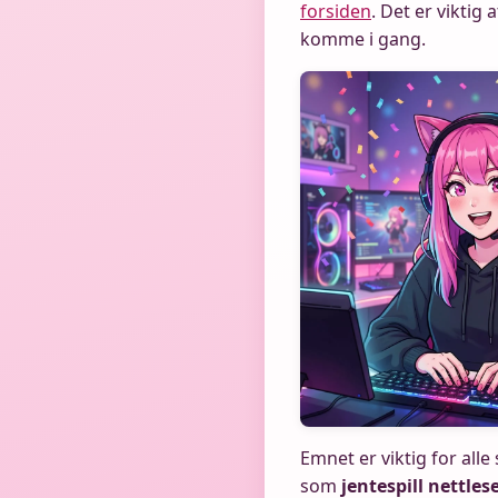
forsiden
. Det er viktig 
komme i gang.
Emnet er viktig for alle
som
jentespill nettles