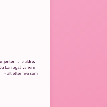
r jenter i alle aldre.
 Du kan også variere
ill – alt etter hva som