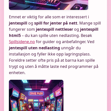
Emnet er viktig for alle som er interessert i
jentespill
og
spill for jenter på nett
. Mange spill
fungerer som
jentespill nettleser
og
jentespill
html5
– du kan spille uten nedlasting. Besøk
Spillsidene.no
for guider og anbefalinger. Ved
jentespill uten nedlasting
unngår du
installasjon og fyller ikke opp lagringsplass.
Foreldre setter ofte pris på at barna kan spille
trygt og uten å måtte laste ned programmer på
enheten.