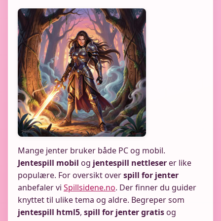
Mange jenter bruker både PC og mobil.
Jentespill mobil
og
jentespill nettleser
er like
populære. For oversikt over
spill for jenter
anbefaler vi
Spillsidene.no
. Der finner du guider
knyttet til ulike tema og aldre. Begreper som
jentespill html5
,
spill for jenter gratis
og