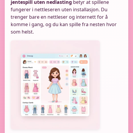
jentespill uten nedlasting
betyr at spillene
fungerer i nettleseren uten installasjon. Du
trenger bare en nettleser og internett for å
komme i gang, og du kan spille fra nesten hvor
som helst.