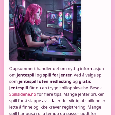
Oppsummert handler det om nyttig informasjon
om
jentespill
og
spill for jenter
. Ved å velge spill
som
jentespill uten nedlasting
og
gratis
jentespill
får du en trygg spillopplevelse. Besøk
Spillsidene.no
for flere tips. Mange jenter bruker
spill for å slappe av – da er det viktig at spillene er
lette å finne og ikke krever registrering. Mange
spill har også rolig tempo og passer godt for