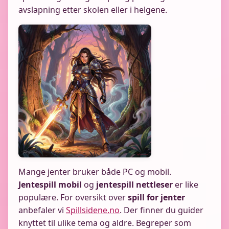
avslapning etter skolen eller i helgene.
Mange jenter bruker både PC og mobil.
Jentespill mobil
og
jentespill nettleser
er like
populære. For oversikt over
spill for jenter
anbefaler vi
Spillsidene.no
. Der finner du guider
knyttet til ulike tema og aldre. Begreper som