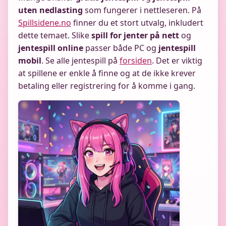
uten nedlasting
som fungerer i nettleseren. På
Spillsidene.no
finner du et stort utvalg, inkludert
dette temaet. Slike
spill for jenter på nett
og
jentespill online
passer både PC og
jentespill
mobil
. Se alle jentespill på
forsiden
. Det er viktig
at spillene er enkle å finne og at de ikke krever
betaling eller registrering for å komme i gang.