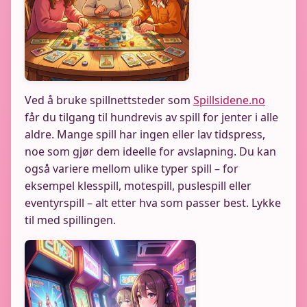
Ved å bruke spillnettsteder som
Spillsidene.no
får du tilgang til hundrevis av spill for jenter i alle
aldre. Mange spill har ingen eller lav tidspress,
noe som gjør dem ideelle for avslapning. Du kan
også variere mellom ulike typer spill – for
eksempel klesspill, motespill, puslespill eller
eventyrspill – alt etter hva som passer best. Lykke
til med spillingen.