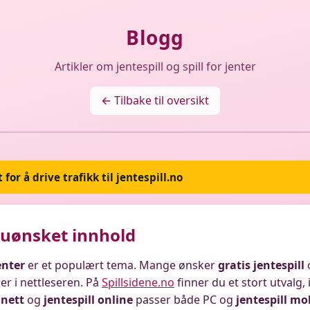
Blogg
Artikler om jentespill og spill for jenter
← Tilbake til oversikt
for å drive trafikk til jentespill.no
n uønsket innhold
jenter
er et populært tema. Mange ønsker
gratis jentespill
r i nettleseren. På
Spillsidene.no
finner du et stort utvalg,
 nett
og
jentespill online
passer både PC og
jentespill mo