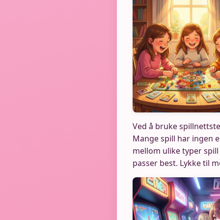
Ved å bruke spillnetts
Mange spill har ingen e
mellom ulike typer spill 
passer best. Lykke til m