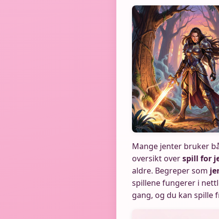
Mange jenter bruker b
oversikt over
spill for 
aldre. Begreper som
je
spillene fungerer i net
gang, og du kan spille 