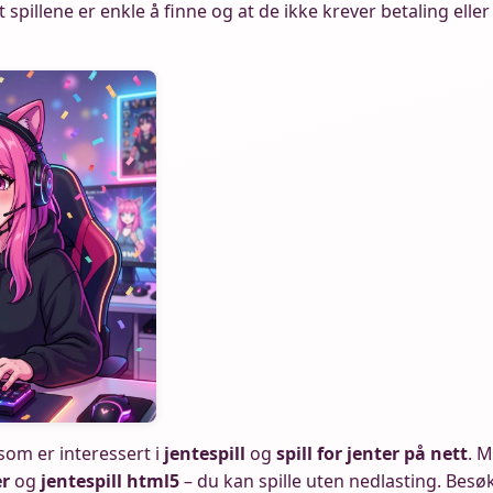
at spillene er enkle å finne og at de ikke krever betaling eller
 som er interessert i
jentespill
og
spill for jenter på nett
. M
er
og
jentespill html5
– du kan spille uten nedlasting. Besø