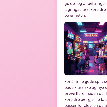
guider og anbefalinger
lagringsplass. Foreldre
på enheten.
For å finne gode spill, 
både klassiske og nye s
prøve flere – siden de f
Foreldre bør gjerne ta e
passer for alderen og a