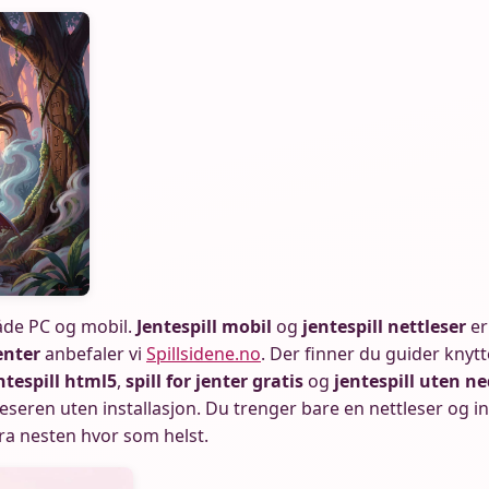
åde PC og mobil.
Jentespill mobil
og
jentespill nettleser
er
jenter
anbefaler vi
Spillsidene.no
. Der finner du guider knytt
ntespill html5
,
spill for jenter gratis
og
jentespill uten n
tleseren uten installasjon. Du trenger bare en nettleser og i
fra nesten hvor som helst.