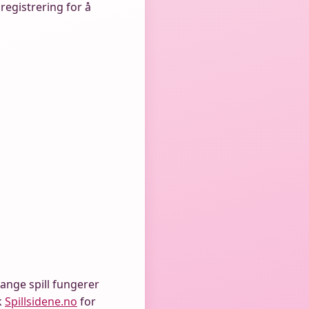
 registrering for å
ange spill fungerer
k
Spillsidene.no
for