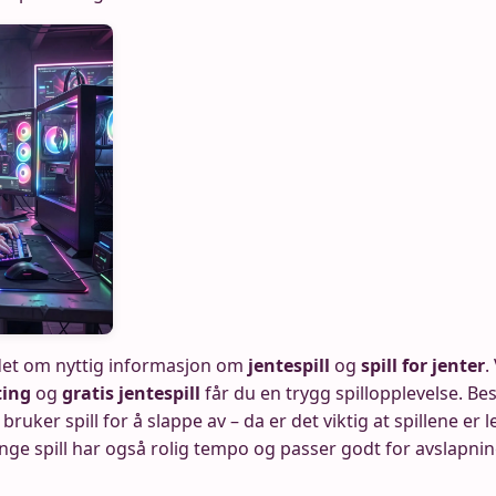
et om nyttig informasjon om
jentespill
og
spill for jenter
.
ting
og
gratis jentespill
får du en trygg spillopplevelse. B
bruker spill for å slappe av – da er det viktig at spillene er l
nge spill har også rolig tempo og passer godt for avslapning 