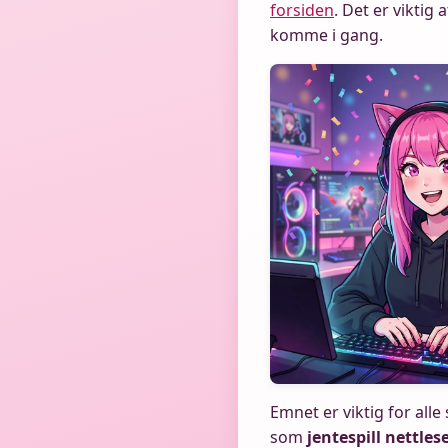
forsiden
. Det er viktig 
komme i gang.
Emnet er viktig for alle
som
jentespill nettles