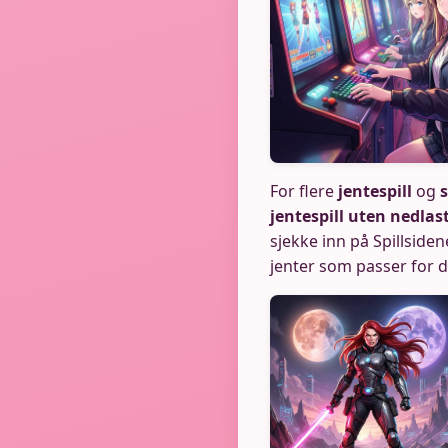
For flere
jentespill
og
s
jentespill uten nedlas
sjekke inn på Spillsiden
jenter som passer for di