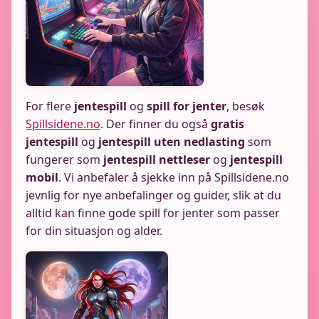
For flere
jentespill
og
spill for jenter
, besøk
Spillsidene.no
. Der finner du også
gratis
jentespill
og
jentespill uten nedlasting
som
fungerer som
jentespill nettleser
og
jentespill
mobil
. Vi anbefaler å sjekke inn på Spillsidene.no
jevnlig for nye anbefalinger og guider, slik at du
alltid kan finne gode spill for jenter som passer
for din situasjon og alder.