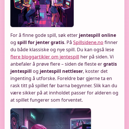
For å finne gode spill, søk etter
jentespill online
og
spill for jenter gratis
. På
Spillsidene.no
finner
du både klassiske og nye spill. Du kan også lese
flere bloggartikler om jentespill
her på siden. Vi
anbefaler å prøve flere – siden de fleste er
gratis
jentespill
og
jentespill nettleser
, koster det
ingenting å utforske. Foreldre bør gjerne ta en
rask titt på spillet før barna begynner. Slik kan du
være sikker på at innholdet passer for alderen og
at spillet fungerer som forventet.