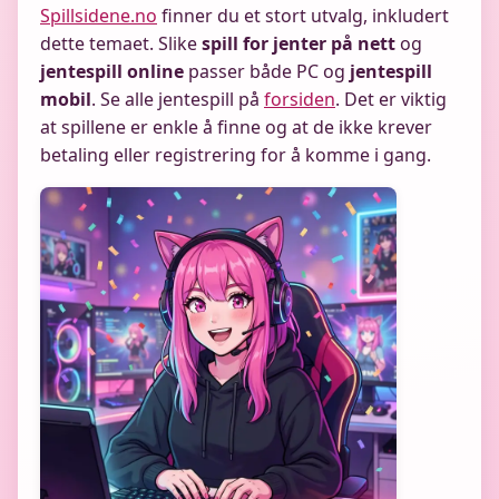
Spillsidene.no
finner du et stort utvalg, inkludert
dette temaet. Slike
spill for jenter på nett
og
jentespill online
passer både PC og
jentespill
mobil
. Se alle jentespill på
forsiden
. Det er viktig
at spillene er enkle å finne og at de ikke krever
betaling eller registrering for å komme i gang.