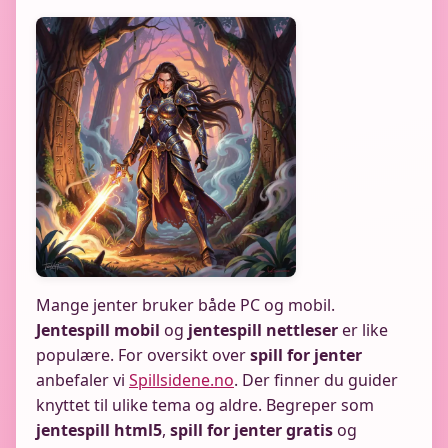
Mange jenter bruker både PC og mobil.
Jentespill mobil
og
jentespill nettleser
er like
populære. For oversikt over
spill for jenter
anbefaler vi
Spillsidene.no
. Der finner du guider
knyttet til ulike tema og aldre. Begreper som
jentespill html5
,
spill for jenter gratis
og