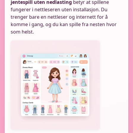
jentespill uten nedlasting
betyr at spillene
fungerer i nettleseren uten installasjon. Du
trenger bare en nettleser og internett for å
komme i gang, og du kan spille fra nesten hvor
som helst.