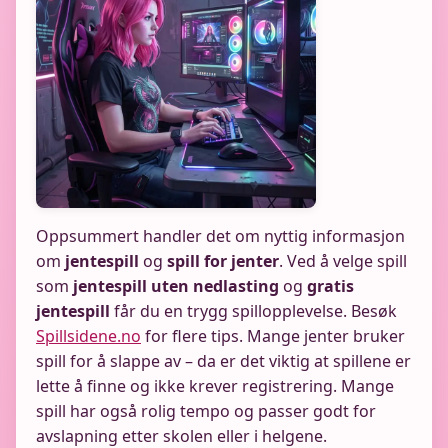
Oppsummert handler det om nyttig informasjon
om
jentespill
og
spill for jenter
. Ved å velge spill
som
jentespill uten nedlasting
og
gratis
jentespill
får du en trygg spillopplevelse. Besøk
Spillsidene.no
for flere tips. Mange jenter bruker
spill for å slappe av – da er det viktig at spillene er
lette å finne og ikke krever registrering. Mange
spill har også rolig tempo og passer godt for
avslapning etter skolen eller i helgene.