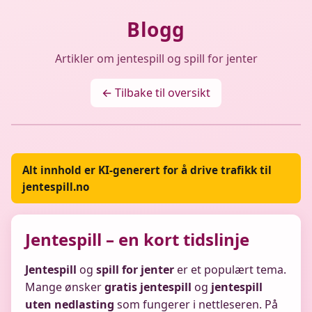
Blogg
Artikler om jentespill og spill for jenter
← Tilbake til oversikt
Alt innhold er KI-generert for å drive trafikk til
jentespill.no
Jentespill – en kort tidslinje
Jentespill
og
spill for jenter
er et populært tema.
Mange ønsker
gratis jentespill
og
jentespill
uten nedlasting
som fungerer i nettleseren. På