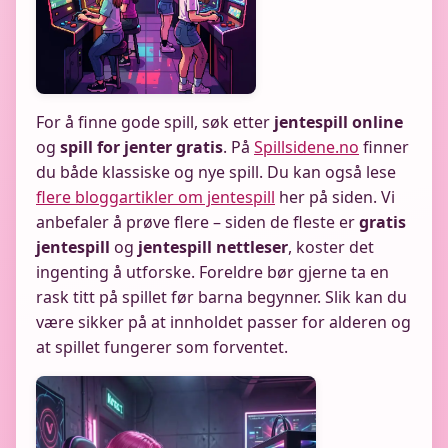
For å finne gode spill, søk etter
jentespill online
og
spill for jenter gratis
. På
Spillsidene.no
finner
du både klassiske og nye spill. Du kan også lese
flere bloggartikler om jentespill
her på siden. Vi
anbefaler å prøve flere – siden de fleste er
gratis
jentespill
og
jentespill nettleser
, koster det
ingenting å utforske. Foreldre bør gjerne ta en
rask titt på spillet før barna begynner. Slik kan du
være sikker på at innholdet passer for alderen og
at spillet fungerer som forventet.