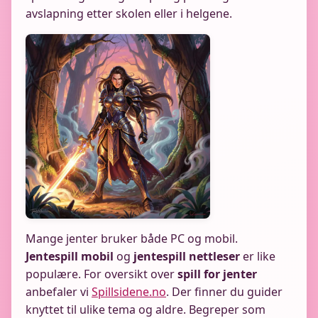
avslapning etter skolen eller i helgene.
Mange jenter bruker både PC og mobil.
Jentespill mobil
og
jentespill nettleser
er like
populære. For oversikt over
spill for jenter
anbefaler vi
Spillsidene.no
. Der finner du guider
knyttet til ulike tema og aldre. Begreper som