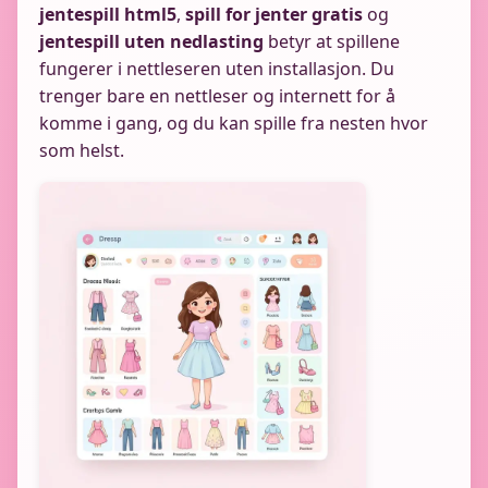
jentespill html5
,
spill for jenter gratis
og
jentespill uten nedlasting
betyr at spillene
fungerer i nettleseren uten installasjon. Du
trenger bare en nettleser og internett for å
komme i gang, og du kan spille fra nesten hvor
som helst.