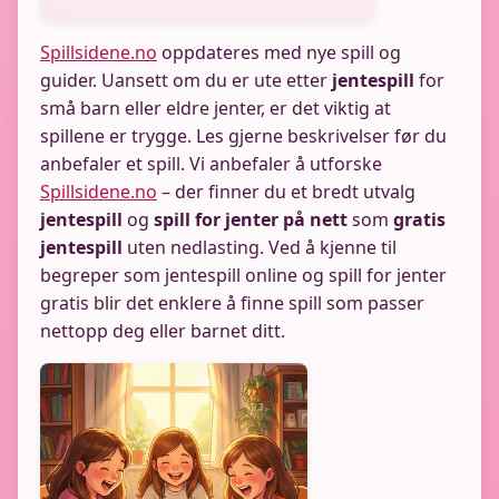
Spillsidene.no
oppdateres med nye spill og
guider. Uansett om du er ute etter
jentespill
for
små barn eller eldre jenter, er det viktig at
spillene er trygge. Les gjerne beskrivelser før du
anbefaler et spill. Vi anbefaler å utforske
Spillsidene.no
– der finner du et bredt utvalg
jentespill
og
spill for jenter på nett
som
gratis
jentespill
uten nedlasting. Ved å kjenne til
begreper som jentespill online og spill for jenter
gratis blir det enklere å finne spill som passer
nettopp deg eller barnet ditt.