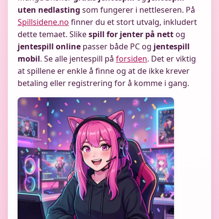
uten nedlasting
som fungerer i nettleseren. På
Spillsidene.no
finner du et stort utvalg, inkludert
dette temaet. Slike
spill for jenter på nett
og
jentespill online
passer både PC og
jentespill
mobil
. Se alle jentespill på
forsiden
. Det er viktig
at spillene er enkle å finne og at de ikke krever
betaling eller registrering for å komme i gang.