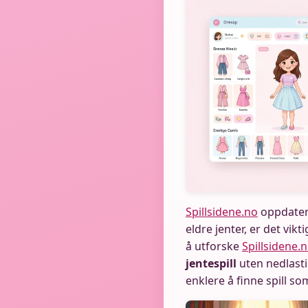
Spillsidene.no
oppdatere
eldre jenter, er det vikt
å utforske
Spillsidene.
jentespill
uten nedlastin
enklere å finne spill so