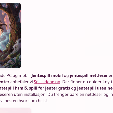
åde PC og mobil.
Jentespill mobil
og
jentespill nettleser
er
jenter
anbefaler vi
Spillsidene.no
. Der finner du guider knytt
ntespill html5
,
spill for jenter gratis
og
jentespill uten n
tleseren uten installasjon. Du trenger bare en nettleser og i
fra nesten hvor som helst.