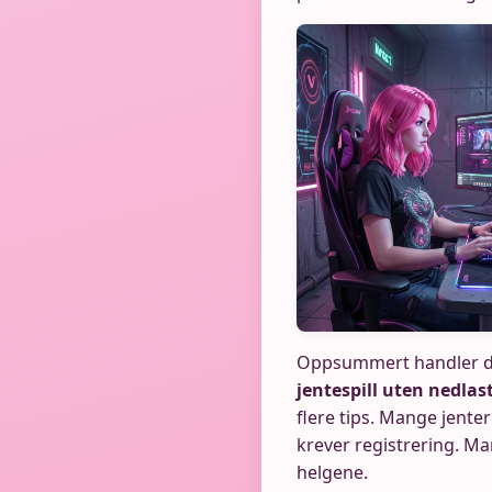
Oppsummert handler d
jentespill uten nedlas
flere tips. Mange jenter 
krever registrering. Ma
helgene.