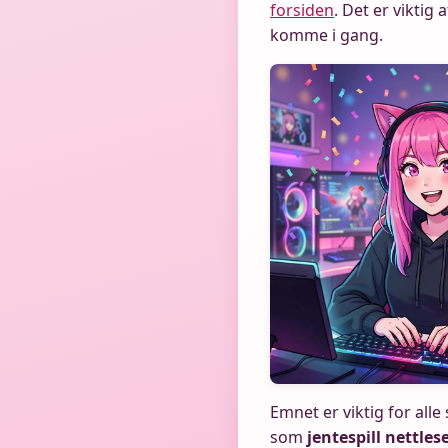
forsiden
. Det er viktig 
komme i gang.
Emnet er viktig for alle
som
jentespill nettles