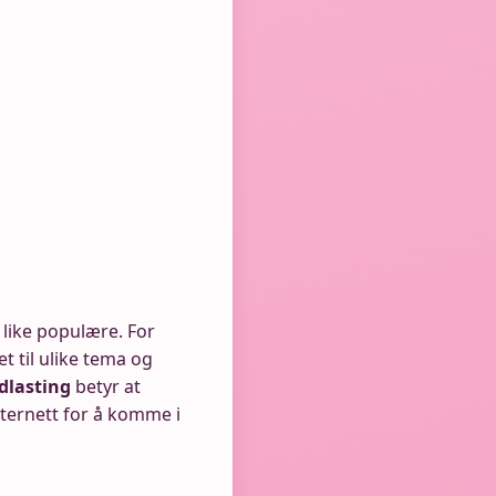
 like populære. For
et til ulike tema og
edlasting
betyr at
nternett for å komme i