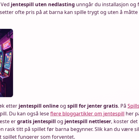
. Ved
jentespill uten nedlasting
unngår du installasjon og f
 setter ofte pris på at barna kan spille trygt og uten å måt
søk etter
jentespill online
og
spill for jenter gratis
. På
Spil
pill. Du kan også lese
flere bloggartikler om jentespill
her på
leste er
gratis jentespill
og
jentespill nettleser
, koster det
n rask titt på spillet før barna begynner. Slik kan du være s
t spillet fungerer som forventet.