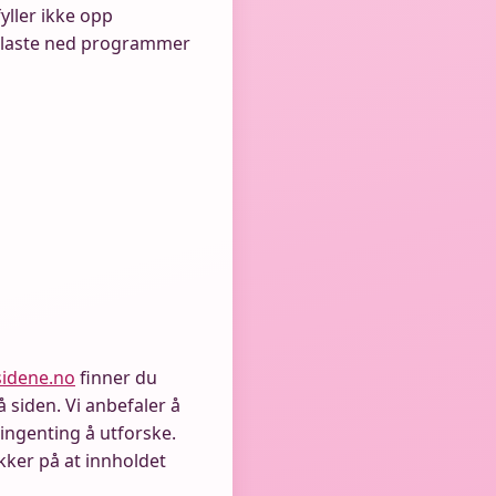
yller ikke opp
te laste ned programmer
lsidene.no
finner du
 siden. Vi anbefaler å
 ingenting å utforske.
ikker på at innholdet