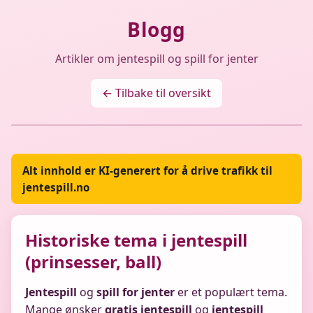
Blogg
Artikler om jentespill og spill for jenter
← Tilbake til oversikt
Alt innhold er KI-generert for å drive trafikk til
jentespill.no
Historiske tema i jentespill
(prinsesser, ball)
Jentespill
og
spill for jenter
er et populært tema.
Mange ønsker
gratis jentespill
og
jentespill