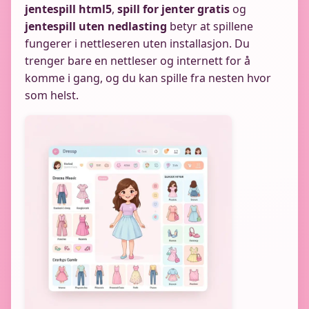
jentespill html5
,
spill for jenter gratis
og
jentespill uten nedlasting
betyr at spillene
fungerer i nettleseren uten installasjon. Du
trenger bare en nettleser og internett for å
komme i gang, og du kan spille fra nesten hvor
som helst.