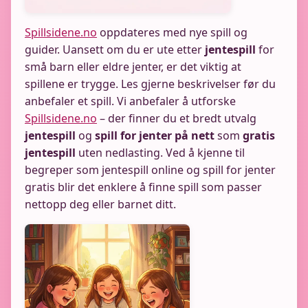
Spillsidene.no
oppdateres med nye spill og
guider. Uansett om du er ute etter
jentespill
for
små barn eller eldre jenter, er det viktig at
spillene er trygge. Les gjerne beskrivelser før du
anbefaler et spill. Vi anbefaler å utforske
Spillsidene.no
– der finner du et bredt utvalg
jentespill
og
spill for jenter på nett
som
gratis
jentespill
uten nedlasting. Ved å kjenne til
begreper som jentespill online og spill for jenter
gratis blir det enklere å finne spill som passer
nettopp deg eller barnet ditt.