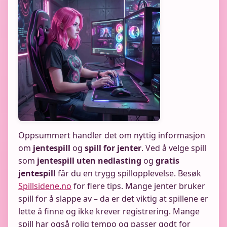
Oppsummert handler det om nyttig informasjon
om
jentespill
og
spill for jenter
. Ved å velge spill
som
jentespill uten nedlasting
og
gratis
jentespill
får du en trygg spillopplevelse. Besøk
Spillsidene.no
for flere tips. Mange jenter bruker
spill for å slappe av – da er det viktig at spillene er
lette å finne og ikke krever registrering. Mange
spill har også rolig tempo og passer godt for