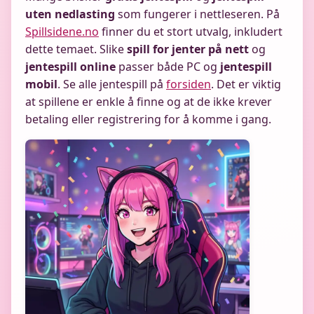
uten nedlasting
som fungerer i nettleseren. På
Spillsidene.no
finner du et stort utvalg, inkludert
dette temaet. Slike
spill for jenter på nett
og
jentespill online
passer både PC og
jentespill
mobil
. Se alle jentespill på
forsiden
. Det er viktig
at spillene er enkle å finne og at de ikke krever
betaling eller registrering for å komme i gang.