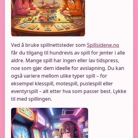
Ved å bruke spillnettsteder som
Spillsidene.no
får du tilgang til hundrevis av spill for jenter i alle
aldre. Mange spill har ingen eller lav tidspress,
noe som gjør dem ideelle for avslapning. Du kan
også variere mellom ulike typer spill – for
eksempel klesspill, motespill, puslespill eller
eventyrspill – alt etter hva som passer best. Lykke
til med spillingen.