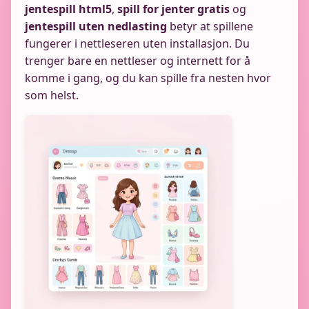
jentespill html5
,
spill for jenter gratis
og
jentespill uten nedlasting
betyr at spillene
fungerer i nettleseren uten installasjon. Du
trenger bare en nettleser og internett for å
komme i gang, og du kan spille fra nesten hvor
som helst.