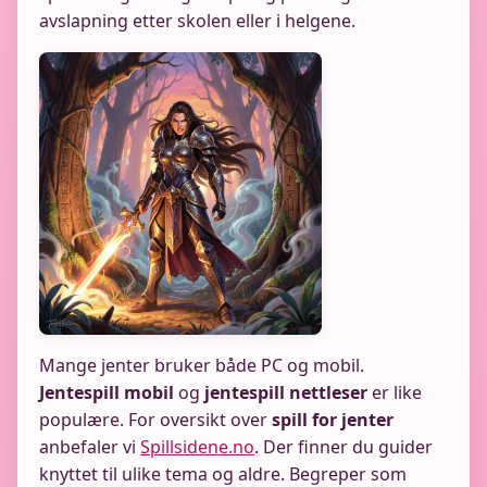
avslapning etter skolen eller i helgene.
Mange jenter bruker både PC og mobil.
Jentespill mobil
og
jentespill nettleser
er like
populære. For oversikt over
spill for jenter
anbefaler vi
Spillsidene.no
. Der finner du guider
knyttet til ulike tema og aldre. Begreper som