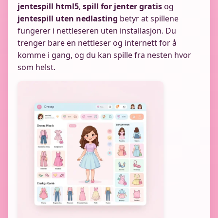
jentespill html5
,
spill for jenter gratis
og
jentespill uten nedlasting
betyr at spillene
fungerer i nettleseren uten installasjon. Du
trenger bare en nettleser og internett for å
komme i gang, og du kan spille fra nesten hvor
som helst.