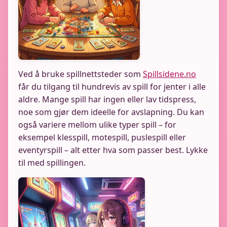
Ved å bruke spillnettsteder som
Spillsidene.no
får du tilgang til hundrevis av spill for jenter i alle
aldre. Mange spill har ingen eller lav tidspress,
noe som gjør dem ideelle for avslapning. Du kan
også variere mellom ulike typer spill – for
eksempel klesspill, motespill, puslespill eller
eventyrspill – alt etter hva som passer best. Lykke
til med spillingen.