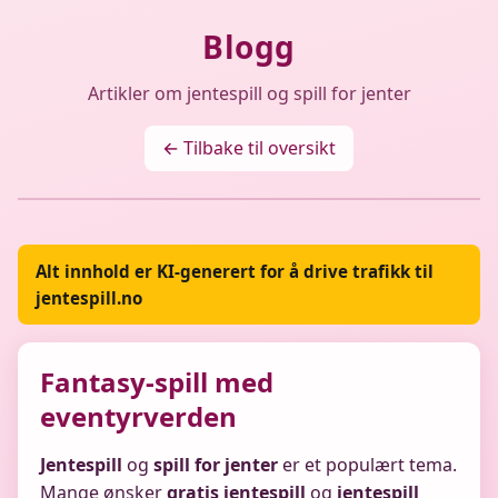
Blogg
Artikler om jentespill og spill for jenter
← Tilbake til oversikt
Alt innhold er KI-generert for å drive trafikk til
jentespill.no
Fantasy-spill med
eventyrverden
Jentespill
og
spill for jenter
er et populært tema.
Mange ønsker
gratis jentespill
og
jentespill