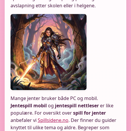
avslapning etter skolen eller i helgene.
Mange jenter bruker både PC og mobil.
Jentespill mobil
og
jentespill nettleser
er like
populære. For oversikt over
spill for jenter
anbefaler vi
Spillsidene.no
. Der finner du guider
knyttet til ulike tema og aldre. Begreper som