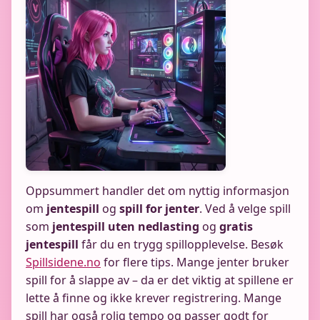
Oppsummert handler det om nyttig informasjon
om
jentespill
og
spill for jenter
. Ved å velge spill
som
jentespill uten nedlasting
og
gratis
jentespill
får du en trygg spillopplevelse. Besøk
Spillsidene.no
for flere tips. Mange jenter bruker
spill for å slappe av – da er det viktig at spillene er
lette å finne og ikke krever registrering. Mange
spill har også rolig tempo og passer godt for