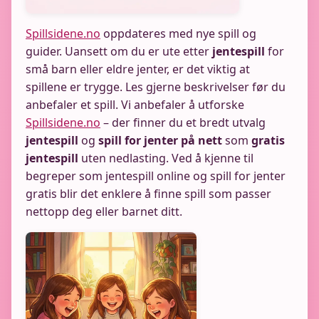
Spillsidene.no
oppdateres med nye spill og
guider. Uansett om du er ute etter
jentespill
for
små barn eller eldre jenter, er det viktig at
spillene er trygge. Les gjerne beskrivelser før du
anbefaler et spill. Vi anbefaler å utforske
Spillsidene.no
– der finner du et bredt utvalg
jentespill
og
spill for jenter på nett
som
gratis
jentespill
uten nedlasting. Ved å kjenne til
begreper som jentespill online og spill for jenter
gratis blir det enklere å finne spill som passer
nettopp deg eller barnet ditt.