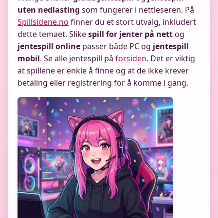
uten nedlasting
som fungerer i nettleseren. På
Spillsidene.no
finner du et stort utvalg, inkludert
dette temaet. Slike
spill for jenter på nett
og
jentespill online
passer både PC og
jentespill
mobil
. Se alle jentespill på
forsiden
. Det er viktig
at spillene er enkle å finne og at de ikke krever
betaling eller registrering for å komme i gang.