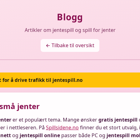
Blogg
Artikler om jentespill og spill for jenter
← Tilbake til oversikt
for å drive trafikk til jentespill.no
r små jenter
jenter
er et populært tema. Mange ønsker
gratis jentespill
r i nettleseren. På
Spillsidene.no
finner du et stort utvalg,
 nett
og
jentespill online
passer både PC og
jentespill mo