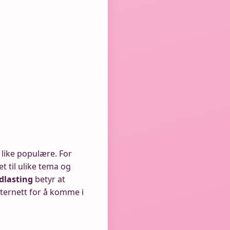
 like populære. For
et til ulike tema og
edlasting
betyr at
nternett for å komme i