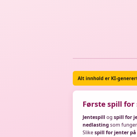
Alt innhold er KI-generert 
Første spill fo
Jentespill
og
spill for 
nedlasting
som fungere
Slike
spill for jenter på