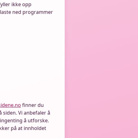
yller ikke opp
te laste ned programmer
lsidene.no
finner du
 siden. Vi anbefaler å
 ingenting å utforske.
ikker på at innholdet