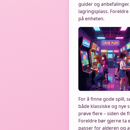
guider og anbefalinger
lagringsplass. Foreldre
på enheten.
For å finne gode spill, 
både klassiske og nye s
prøve flere – siden de f
Foreldre bør gjerne ta e
passer for alderen og a