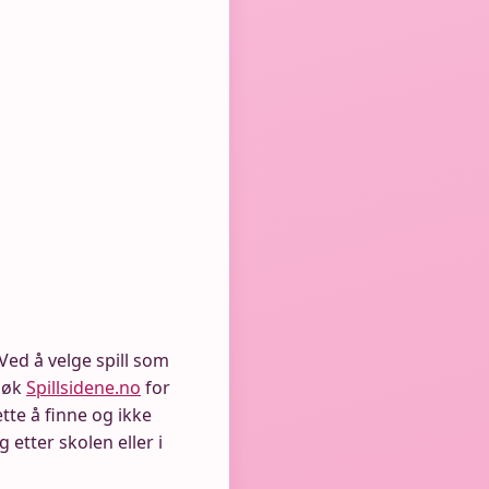
 Ved å velge spill som
esøk
Spillsidene.no
for
ette å finne og ikke
etter skolen eller i