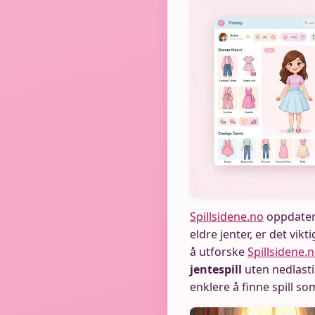
Spillsidene.no
oppdatere
eldre jenter, er det vikt
å utforske
Spillsidene.
jentespill
uten nedlastin
enklere å finne spill so