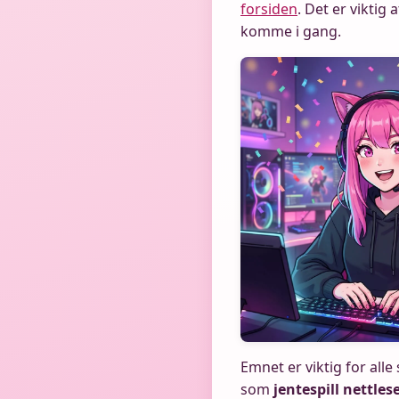
forsiden
. Det er viktig 
komme i gang.
Emnet er viktig for alle
som
jentespill nettles