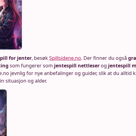
pill for jenter
, besøk
Spillsidene.no
. Der finner du også
gra
ting
som fungerer som
jentespill nettleser
og
jentespill 
e.no jevnlig for nye anbefalinger og guider, slik at du alltid 
n situasjon og alder.