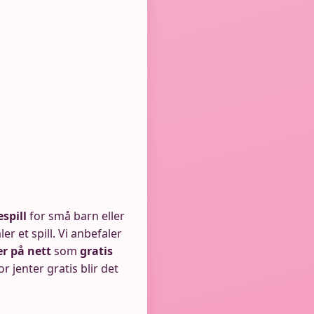
espill
for små barn eller
er et spill. Vi anbefaler
ter på nett
som
gratis
r jenter gratis blir det