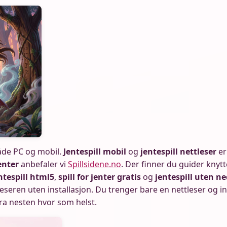
åde PC og mobil.
Jentespill mobil
og
jentespill nettleser
er
jenter
anbefaler vi
Spillsidene.no
. Der finner du guider knytt
ntespill html5
,
spill for jenter gratis
og
jentespill uten n
tleseren uten installasjon. Du trenger bare en nettleser og i
fra nesten hvor som helst.