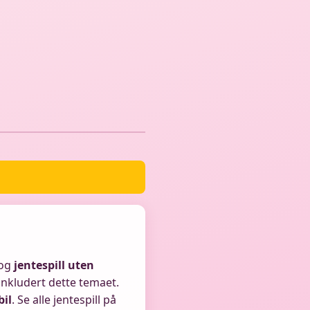
og
jentespill uten
 inkludert dette temaet.
bil
. Se alle jentespill på