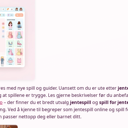
s med nye spill og guider. Uansett om du er ute etter
jent
ig at spillene er trygge. Les gjerne beskrivelser før du anbefal
no
– der finner du et bredt utvalg
jentespill
og
spill for jen
g. Ved å kjenne til begreper som jentespill online og spill fo
m passer nettopp deg eller barnet ditt.