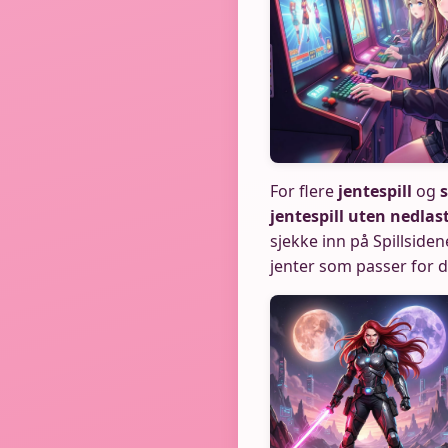
For flere
jentespill
og
s
jentespill uten nedlas
sjekke inn på Spillsiden
jenter som passer for di