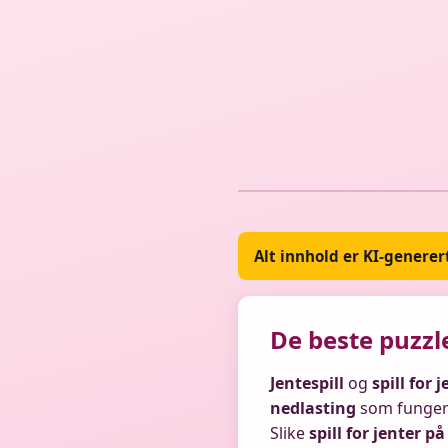
Alt innhold er KI-generert 
De beste puzzle
Jentespill
og
spill for 
nedlasting
som fungere
Slike
spill for jenter på