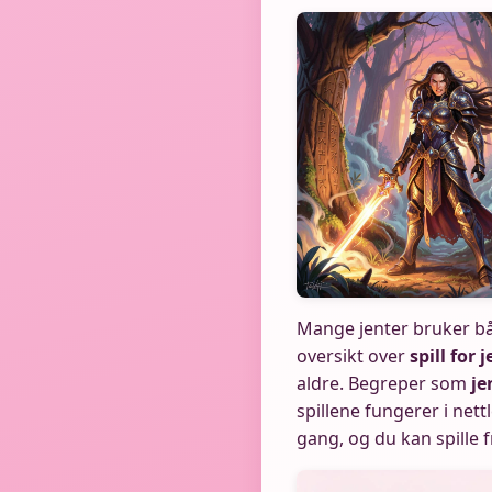
Mange jenter bruker b
oversikt over
spill for 
aldre. Begreper som
je
spillene fungerer i net
gang, og du kan spille 