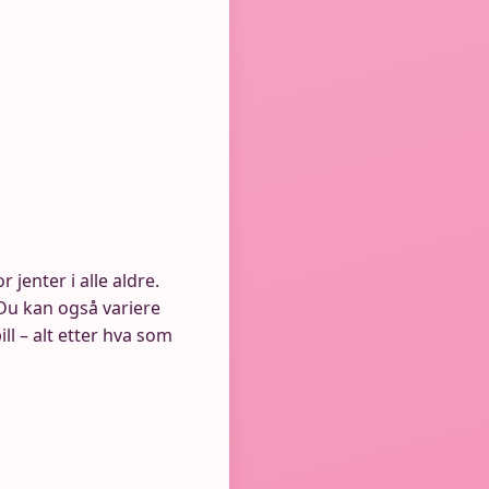
r jenter i alle aldre.
 Du kan også variere
ill – alt etter hva som