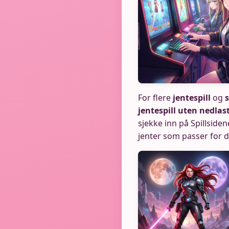
For flere
jentespill
og
s
jentespill uten nedlas
sjekke inn på Spillsiden
jenter som passer for di