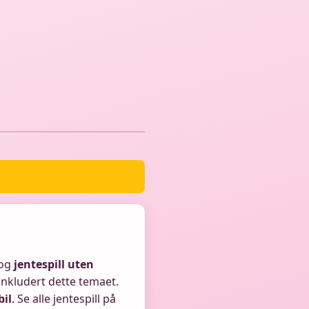
og
jentespill uten
 inkludert dette temaet.
bil
. Se alle jentespill på