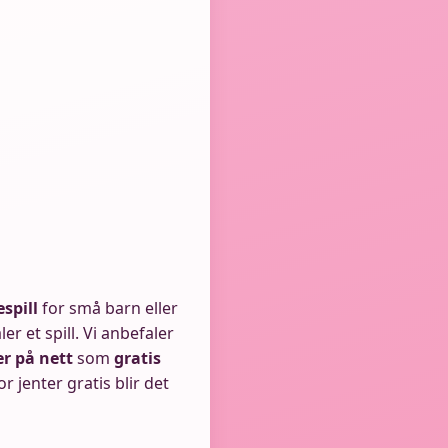
espill
for små barn eller
er et spill. Vi anbefaler
ter på nett
som
gratis
r jenter gratis blir det