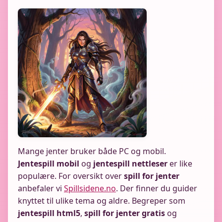
Mange jenter bruker både PC og mobil.
Jentespill mobil
og
jentespill nettleser
er like
populære. For oversikt over
spill for jenter
anbefaler vi
Spillsidene.no
. Der finner du guider
knyttet til ulike tema og aldre. Begreper som
jentespill html5
,
spill for jenter gratis
og