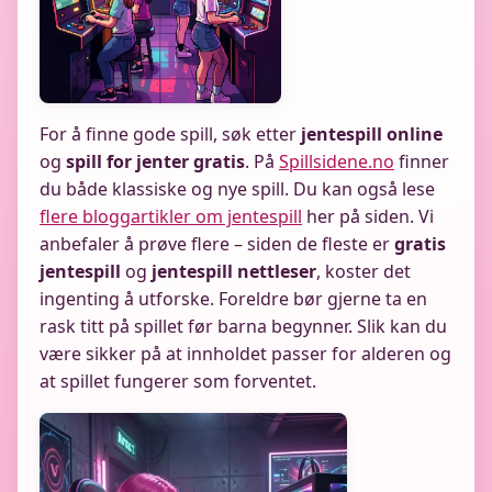
For å finne gode spill, søk etter
jentespill online
og
spill for jenter gratis
. På
Spillsidene.no
finner
du både klassiske og nye spill. Du kan også lese
flere bloggartikler om jentespill
her på siden. Vi
anbefaler å prøve flere – siden de fleste er
gratis
jentespill
og
jentespill nettleser
, koster det
ingenting å utforske. Foreldre bør gjerne ta en
rask titt på spillet før barna begynner. Slik kan du
være sikker på at innholdet passer for alderen og
at spillet fungerer som forventet.