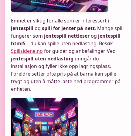
Emnet er viktig for alle som er interessert i
jentespill
og
spill for jenter på nett
. Mange spill
fungerer som
jentespill nettleser
og
jentespill
html5
– du kan spille uten nedlasting. Besøk
Spillsidene.no
for guider og anbefalinger. Ved
jentespill uten nedlasting
unngår du
installasjon og fyller ikke opp lagringsplass.
Foreldre setter ofte pris på at barna kan spille
trygt og uten å måtte laste ned programmer på
enheten.