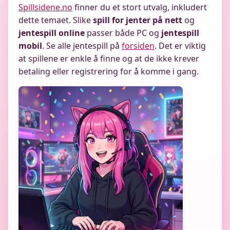
Spillsidene.no
finner du et stort utvalg, inkludert
dette temaet. Slike
spill for jenter på nett
og
jentespill online
passer både PC og
jentespill
mobil
. Se alle jentespill på
forsiden
. Det er viktig
at spillene er enkle å finne og at de ikke krever
betaling eller registrering for å komme i gang.