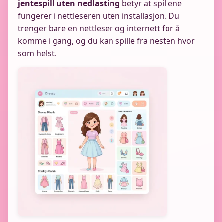
jentespill uten nedlasting
betyr at spillene
fungerer i nettleseren uten installasjon. Du
trenger bare en nettleser og internett for å
komme i gang, og du kan spille fra nesten hvor
som helst.