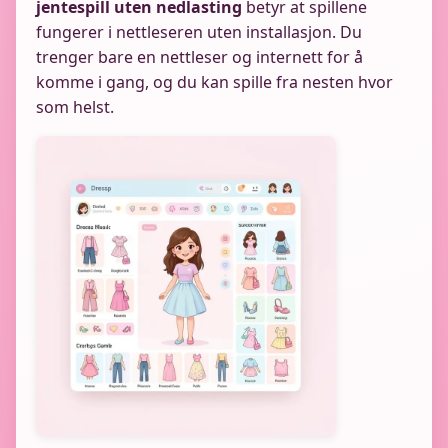
jentespill uten nedlasting
betyr at spillene
fungerer i nettleseren uten installasjon. Du
trenger bare en nettleser og internett for å
komme i gang, og du kan spille fra nesten hvor
som helst.