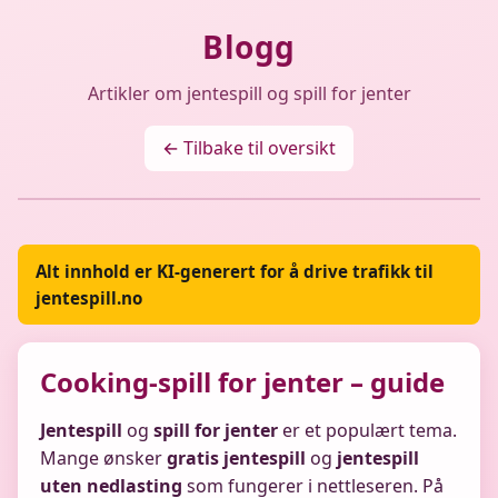
Blogg
Artikler om jentespill og spill for jenter
← Tilbake til oversikt
Alt innhold er KI-generert for å drive trafikk til
jentespill.no
Cooking-spill for jenter – guide
Jentespill
og
spill for jenter
er et populært tema.
Mange ønsker
gratis jentespill
og
jentespill
uten nedlasting
som fungerer i nettleseren. På