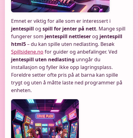
Emnet er viktig for alle som er interessert i
jentespill
og
spill for jenter på nett
. Mange spill
fungerer som
jentespill nettleser
og
jentespill
html5
– du kan spille uten nedlasting. Besøk
Spillsidene.no
for guider og anbefalinger. Ved
jentespill uten nedlasting
unngår du
installasjon og fyller ikke opp lagringsplass.
Foreldre setter ofte pris på at barna kan spille
trygt og uten å måtte laste ned programmer på
enheten.