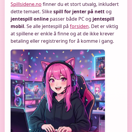
Spillsidene.no
finner du et stort utvalg, inkludert
dette temaet. Slike
spill for jenter på nett
og
jentespill online
passer både PC og
jentespill
mobil
. Se alle jentespill på
forsiden
. Det er viktig
at spillene er enkle å finne og at de ikke krever
betaling eller registrering for å komme i gang.