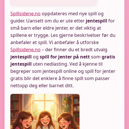
Spillsidene.no
oppdateres med nye spill og
guider. Uansett om du er ute etter
jentespill
for
små barn eller eldre jenter, er det viktig at
spillene er trygge. Les gjerne beskrivelser før du
anbefaler et spill. Vi anbefaler å utforske
Spillsidene.no
– der finner du et bredt utvalg
jentespill
og
spill for jenter på nett
som
gratis
jentespill
uten nedlasting. Ved å kjenne til
begreper som jentespill online og spill for jenter
gratis blir det enklere å finne spill som passer
nettopp deg eller barnet ditt.